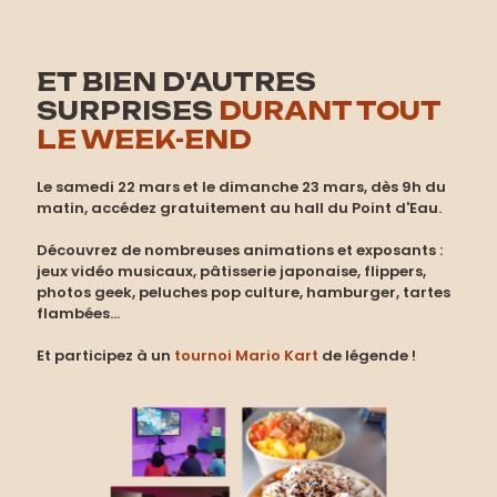
ET BIEN D'AUTRES
SURPRISES
DURANT TOUT
LE WEEK-END
Le samedi 22 mars et le dimanche 23 mars, dès 9h du
matin, accédez gratuitement au hall du Point d'Eau.
Découvrez de nombreuses animations et exposants :
jeux vidéo musicaux, pâtisserie japonaise, flippers,
photos geek, peluches pop culture, hamburger, tartes
flambées...
Et participez à un
tournoi Mario Kart
de légende !