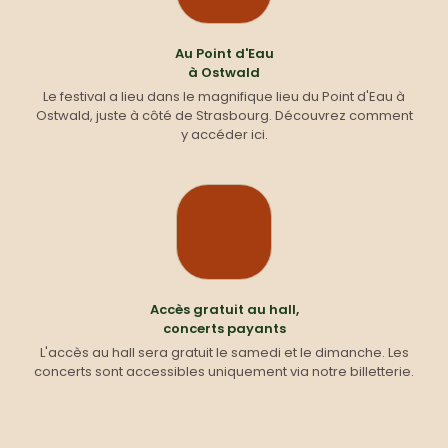
Au Point d'Eau
à Ostwald
Le festival a lieu dans le magnifique lieu du Point d'Eau à
Ostwald, juste à côté de Strasbourg. Découvrez comment
y accéder
ici
.
Accès gratuit au hall,
concerts payants
L'accès au hall sera gratuit le samedi et le dimanche. Les
concerts sont accessibles uniquement via notre billetterie.