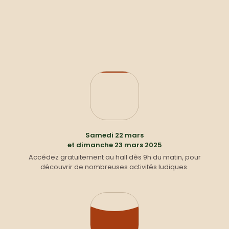
Samedi 22 mars
et dimanche 23 mars 2025
Accédez gratuitement au hall dès 9h du matin, pour
découvrir de nombreuses activités ludiques.