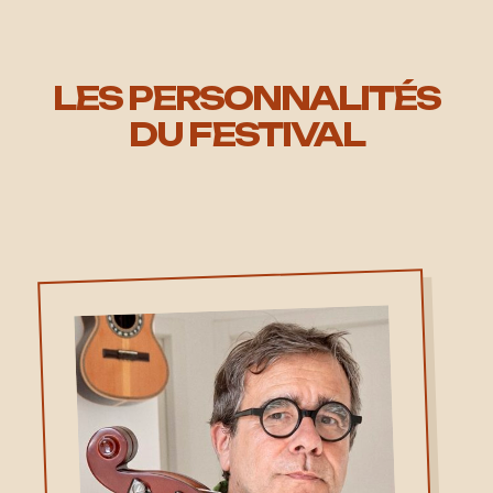
LES PERSONNALITÉS
DU FESTIVAL