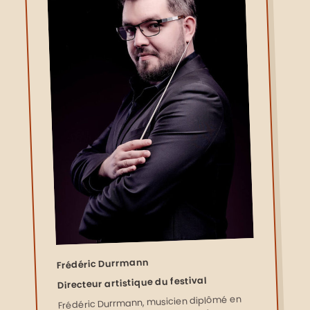
Frédéric Durrmann
Directeur artistique du festival
Frédéric Durrmann, musicien diplômé en