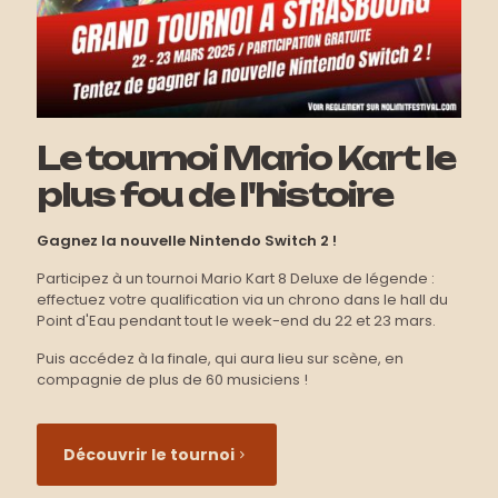
Le tournoi Mario Kart le
plus fou de l'histoire
Gagnez la nouvelle Nintendo Switch 2 !
Participez à un tournoi Mario Kart 8 Deluxe de légende :
effectuez votre qualification via un chrono dans le hall du
Point d'Eau pendant tout le week-end du 22 et 23 mars.
Puis accédez à la finale, qui aura lieu sur scène, en
compagnie de plus de 60 musiciens !
Découvrir le tournoi