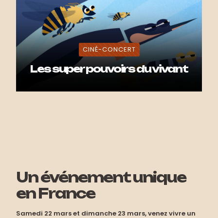
CINÉ-CONCERT
Les super pouvoirs du vivant
Un événement unique
en France
Samedi 22 mars et dimanche 23 mars, venez vivre un