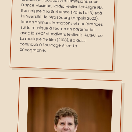
Xénographie.