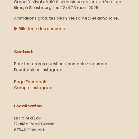
Grand festival dédié à la musique de jeux vidéo et de
films, à Strasbourg, les 22 et 23 mars 2025.
Animations gratuites dès 9h le samedi et dimanche.
► Billetterie des concerts
Contact
Pour toutes vos questions, contactez-nous sur
Facebook ou Instagram
Page Facebook
Compte Instagram
Localisation
Le Point d'Eau
17 allée René Cassin
67540 Ostwald