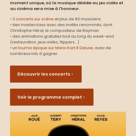
moment unique, où la musique dédiée au jeu vidéo et
au cinéma sera mise à l'honneur.
•
3 concerts sur scène
et plus de 60 musiciens
• des masterclass avec des invités renommés, dont
Christophe Héral, le compositeur de Rayman
• des animations gratuites tout au long du week-end
(restauration, jeux vidéo, flippers...)
• un
tournoi épique sur Mario Kart 8 Deluxe
, avec de
nombreux lots à gagner
Découvrir les concerts
Voir le programme complet