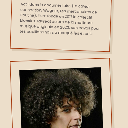
Actif dans le documentaire (La caviar
connection, Wagner, Les mercenaires de
Poutine), il co-fonde en 2017 le collectif
Monstre. Lauréat du prix de la meilleure
musique originale en 2023, son travail pour
Les papillons noirs a marqué les esprits.