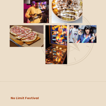
No Limit Festival