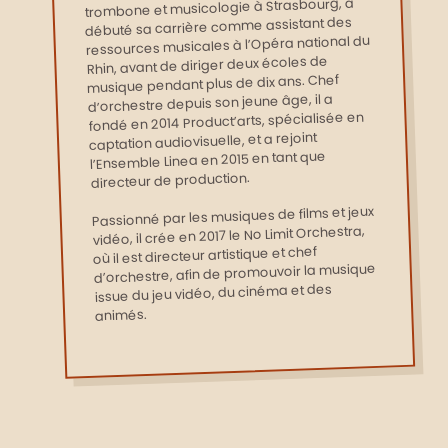
trombone et musicologie à Strasbourg, a
débuté sa carrière comme assistant des
ressources musicales à l’Opéra national du
Rhin, avant de diriger deux écoles de
musique pendant plus de dix ans. Chef
d’orchestre depuis son jeune âge, il a
fondé en 2014 Product’arts, spécialisée en
captation audiovisuelle, et a rejoint
l’Ensemble Linea en 2015 en tant que
directeur de production.
Passionné par les musiques de films et jeux
vidéo, il crée en 2017 le No Limit Orchestra,
où il est directeur artistique et chef
d’orchestre, afin de promouvoir la musique
issue du jeu vidéo, du cinéma et des
animés.