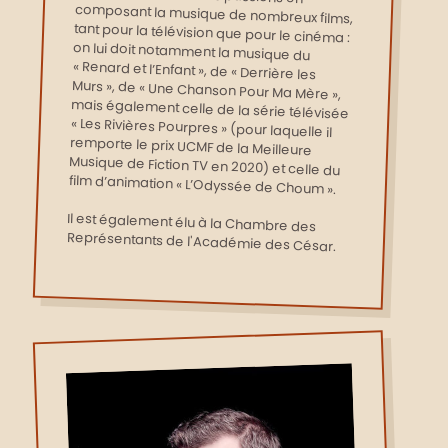
film d’animation « L’Odyssée de Choum ».
Il est également élu à la Chambre des
Représentants de l'Académie des César.