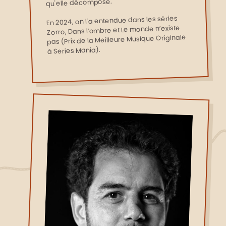
qu'elle décompose.
En 2024, on l'a entendue dans les séries
Zorro, Dans l’ombre et Le monde n’existe
pas (Prix de la Meilleure Musique Originale
à Series Mania).